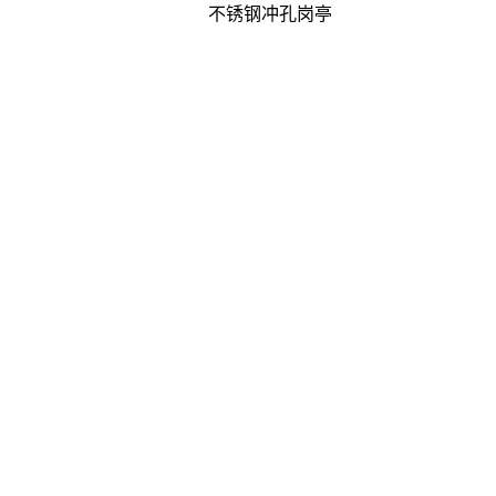
不锈钢冲孔岗亭