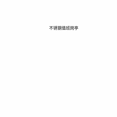
不锈钢值班岗亭