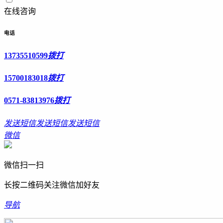
在线咨询
电话
13735510599
拨打
15700183018
拨打
0571-83813976
拨打
发送短信
发送短信
发送短信
微信
微信扫一扫
长按二维码关注微信加好友
导航