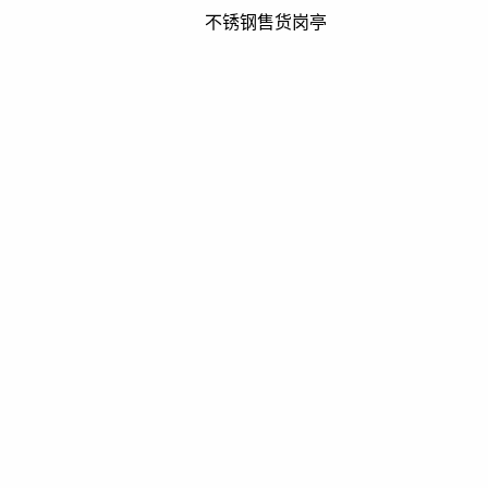
不锈钢售货岗亭